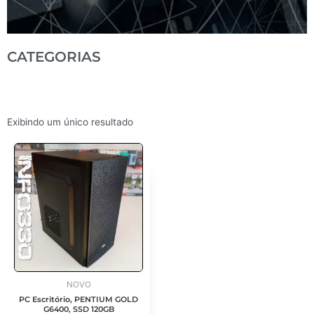
CATEGORIAS
Exibindo um único resultado
NOVO
PC Escritório, PENTIUM GOLD
G6400, SSD 120GB