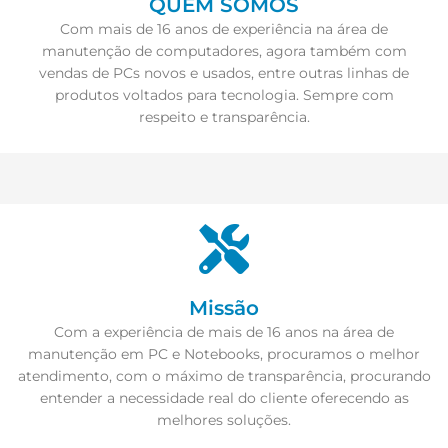
QUEM SOMOS
Com mais de 16 anos de experiência na área de
manutenção de computadores, agora também com
vendas de PCs novos e usados, entre outras linhas de
produtos voltados para tecnologia. Sempre com
respeito e transparência.
Missão
Com a experiência de mais de 16 anos na área de
manutenção em PC e Notebooks, procuramos o melhor
atendimento, com o máximo de transparência, procurando
entender a necessidade real do cliente oferecendo as
melhores soluções.