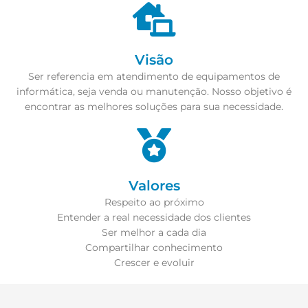
Visão
Ser referencia em atendimento de equipamentos de
informática, seja venda ou manutenção. Nosso objetivo é
encontrar as melhores soluções para sua necessidade.
Valores
Respeito ao próximo
Entender a real necessidade dos clientes
Ser melhor a cada dia
Compartilhar conhecimento
Crescer e evoluir