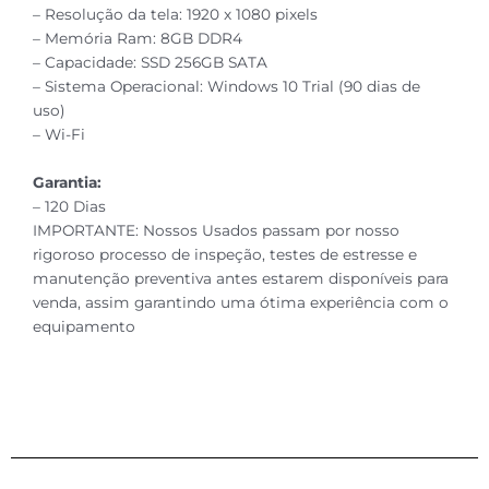
– Resolução da tela: 1920 x 1080 pixels
– Memória Ram: 8GB DDR4
– Capacidade: SSD 256GB SATA
– Sistema Operacional: Windows 10 Trial (90 dias de
uso)
– Wi-Fi
Garantia:
– 120 Dias
IMPORTANTE: Nossos Usados passam por nosso
rigoroso processo de inspeção, testes de estresse e
manutenção preventiva antes estarem disponíveis para
venda, assim garantindo uma ótima experiência com o
equipamento