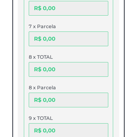
7 x Parcela
8 x TOTAL
8 x Parcela
9 x TOTAL