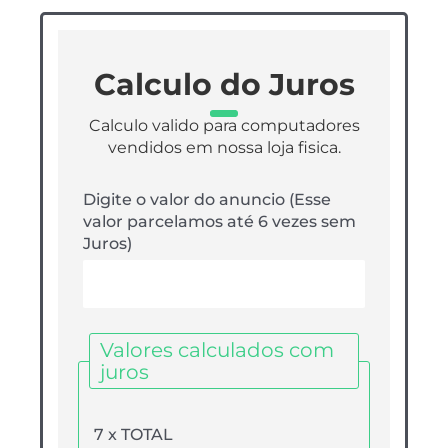
Calculo do Juros
Calculo valido para computadores
vendidos em nossa loja fisica.
Digite o valor do anuncio (Esse
valor parcelamos até 6 vezes sem
Juros)
Valores calculados com
juros
7 x TOTAL