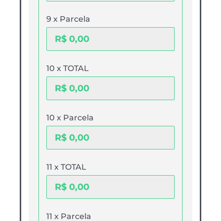
9 x Parcela
10 x TOTAL
10 x Parcela
11 x TOTAL
11 x Parcela