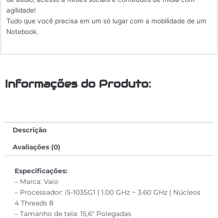
agilidade!
Tudo que você precisa em um só lugar com a mobilidade de um
Notebook.
Informações do Produto:
Descrição
Avaliações (0)
Especificações:
– Marca: Vaio
– Processador: i5-1035G1 | 1.00 GHz ~ 3.60 GHz | Núcleos
4 Threads 8
– Tamanho de tela: 15,6″ Polegadas